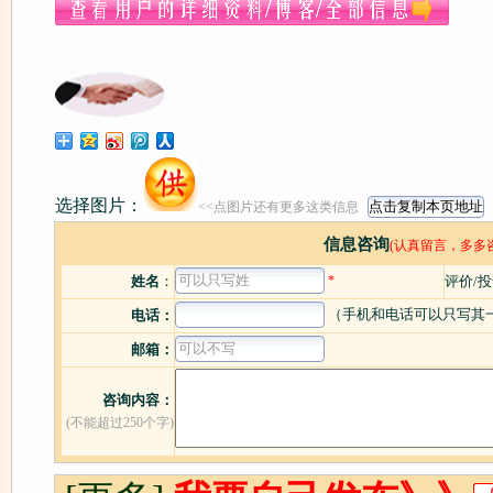
选择图片：
<<点图片还有更多这类信息
信息咨询
(认真留言，多多
姓名
：
*
评价/
（手机和电话可以只写其
电话：
邮箱：
咨询内容：
(不能超过250个字)