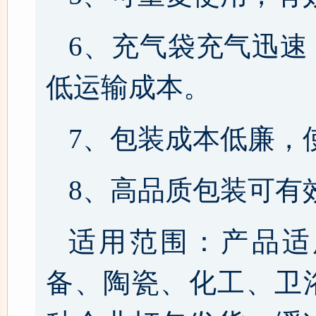
6、充气袋充气迅速
低运输成本。
7、包装成本低廉，
8、高品质包装可有
适用范围：产品适
备、陶瓷、化工、卫