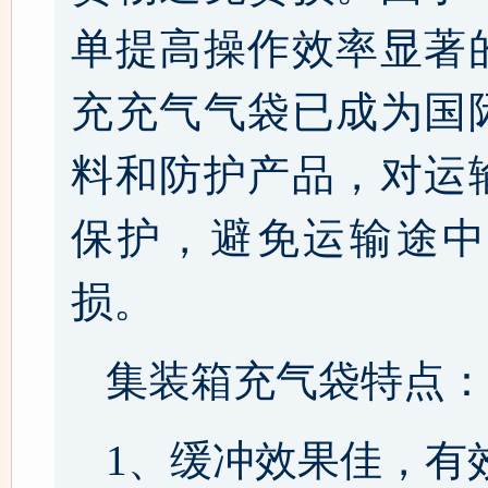
单提高操作效率显著
充充气气袋已成为国
料和防护产品，对运
保护，避免运输途中
损。
集装箱充气袋特点：
1、缓冲效果佳，有