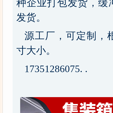
种企业打包发货，缓
发货。
源工厂，可定制，
寸大小。
17351286075. .