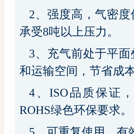
2、强度高，气密度
承受8吨以上压力。
3、充气前处于平面
和运输空间，节省成
4、ISO品质保证
ROHS绿色环保要求。
5、可重复使用，有