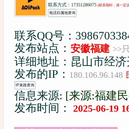
联系方式：
17351286075
(联系我时，请一定
联系QQ号：398670338
发布站点：
安徽福建
>>
详细地址：昆山市经济开
发布的IP：
180.106.96.148
信息来源:
[来源:福建
发布时间：
2025-06-19 1