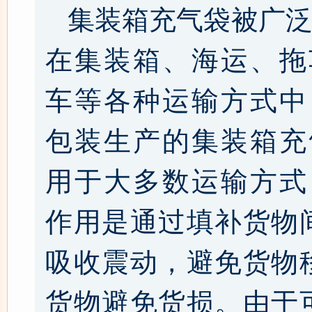
集装箱充气袋被广
在集装箱、海运、拖
车等各种运输方式中
包装生产的集装箱充
用于大多数运输方式
作用是通过填补货物
吸收震动，避免货物
货物避免货损。由于