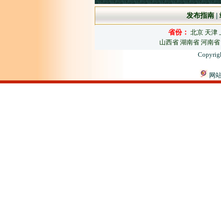
发布指南
|
省份：
北京
天津
山西省
湖南省
河南省
Copyrig
网站